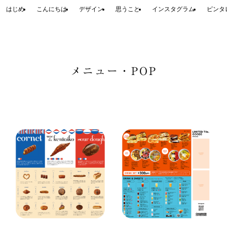
はじめ
こんにちは
デザイン
思うこと
インスタグラム
ピンタ
メニュー・POP