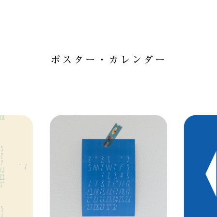
ポスター・カレンダー