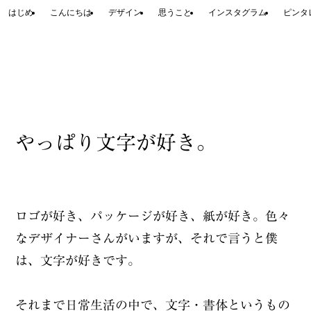
はじめ
こんにちは
デザイン
思うこと
インスタグラム
ピンタ
やっぱり文字が好き。
ロゴが好き、パッケージが好き、紙が好き。色々
なデザイナーさんがいますが、それで言うと僕
は、文字が好きです。
それまで日常生活の中で、文字・書体というもの