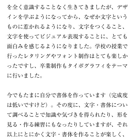
を全く意識することなく生きてきましたが、デザ
インを学ぶようになってから、なぜか文字という
ものに惹かれるようになり、文字をつくること、
文字を使ってビジュアル表現することに、とても
面白みを感じるようになりました。学校の授業で
行ったレタリングやフォント制作はとても楽しか
ったですし、卒業制作もタイポグラフィをテーマ
に行いました。
今でもたまに自分で書体を作っています（完成度
は低いですけど）。その度に、文字・書体につい
て調べることで知識や気づきを得られたり、形を
見る・作る練習にもなったりしていますが、それ
以上にとにかく文字・書体を作ることが楽しく、