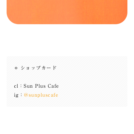
⚪︎ ショップカード
cl：Sun Plus Cafe
ig：
@sunpluscafe